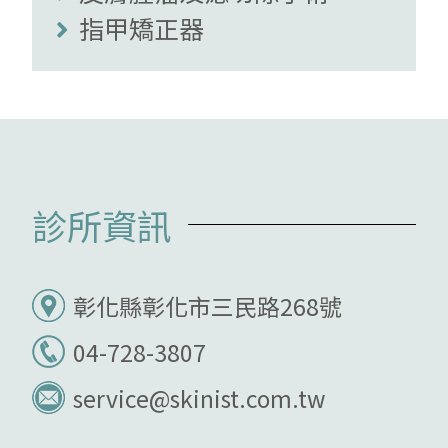
指甲矯正器
診所資訊
彰化縣彰化市三民路268號
04-728-3807
service@skinist.com.tw