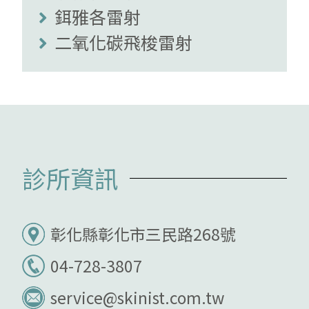
鉺雅各雷射
二氧化碳飛梭雷射
診所資訊
彰化縣彰化市三民路268號
04-728-3807
service@skinist.com.tw